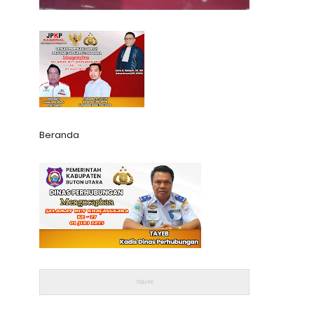
Beranda