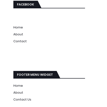
FACEBOOK
Home
About
Contact
FOOTER MENU WIDGET
Home
About
Contact Us