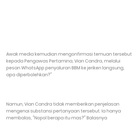
Awak media kemudian mengonfirmasi temuan tersebut
kepada Pengawas Pertamina, Vian Candra, melalui
pesan WhatsApp penyaluran BBM ke jeriken langsung,
apa diperbolehkan?"
Namun, Vian Candra tidak memberikan penjelasan
mengenai substansi pertanyaan tersebut. Ia hanya
membalas, "Nopol berapa itu mas?" Balasnya