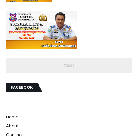
FACEBOOK
Home
About
Contact