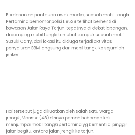
Berdasarkan pantauan awak media, sebuah mobil tangki
Pertamina bernomor polisi L 8538 terlihat berhenti di
kawasan Jalan Raya Torjun, tepatnya di dekat lapangan,
di samping mobil tangki tersebut tampak sebuah mobil
Suzuki Carry, dari lokasi itu diduga terjadi aktivitas
penyaluran BBM langsung dari mobil tangki ke sejumlah
jeriken.
Hal tersebut juga dikuatkan oleh salah satu warga
jrengik, Mansur, (48) dirinya pernah beberapa kali
menjumpai mobil tangki pertamina yg berhenti di pinggir
jalan begitu, antara jalan jrengik ke torjun.