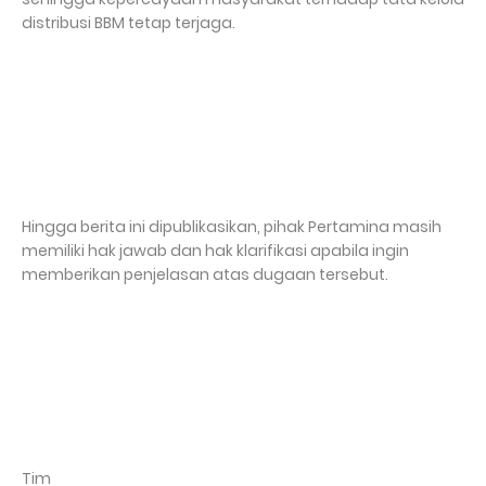
distribusi BBM tetap terjaga.
Hingga berita ini dipublikasikan, pihak Pertamina masih
memiliki hak jawab dan hak klarifikasi apabila ingin
memberikan penjelasan atas dugaan tersebut.
Tim