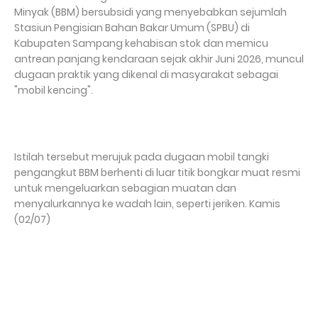
Minyak (BBM) bersubsidi yang menyebabkan sejumlah
Stasiun Pengisian Bahan Bakar Umum (SPBU) di
Kabupaten Sampang kehabisan stok dan memicu
antrean panjang kendaraan sejak akhir Juni 2026, muncul
dugaan praktik yang dikenal di masyarakat sebagai
"mobil kencing".
Istilah tersebut merujuk pada dugaan mobil tangki
pengangkut BBM berhenti di luar titik bongkar muat resmi
untuk mengeluarkan sebagian muatan dan
menyalurkannya ke wadah lain, seperti jeriken. Kamis
(02/07)