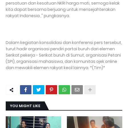
persatuan dan kesatuan NKRI harga mati, semoga kelak
kita dapat bersama berjuang untuk mensejahterakan
rakyat Indonesia ," pungkasnya.
Dalam kegiatan konsolidasi dan konferensi pers tersebut,
turut hadir organisasi pendiri partai buruh dari elemen
Serikat pekerja - Serikat buruh di Sumut, organisasi Petani
(SPI), organisasi mahasiswa, dan komunitas ojek online
dan mewakili elemen rakyat kecil lainnya. *(Tim)*
YOU MIGHT LIKE