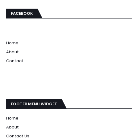
FACEBOOK
Home
About
Contact
FOOTER MENU WIDGET
Home
About
Contact Us