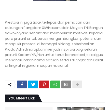
Prestasi ini juga tidak terlepas dari perhatian dan
dukungan Pangdam XIV/Hasanuddin Mayjen TNI Bangun
Nawoko yang senantiasa memberikan motivasi kepada
para prajurit untuk terus mengembangkan potensi dan
mengukir prestasi di berbagai bidang. Keberhasilan
Prada Adin diharapkan menjadi inspirasi bagi seluruh
prajurit Kodam XIV/Hsn untuk terus berprestasi, sekaligus
mengharumkan nama satuan serta TNI Angkatan Darat
di tingkat regional maupun nasional.
YOU MIGHT LIKE