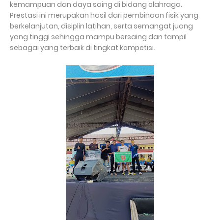
kemampuan dan daya saing di bidang olahraga.
Prestasi ini merupakan hasil dari pembinaan fisik yang
berkelanjutan, disiplin latihan, serta semangat juang
yang tinggi sehingga mampu bersaing dan tampil
sebagai yang terbaik di tingkat kompetisi.