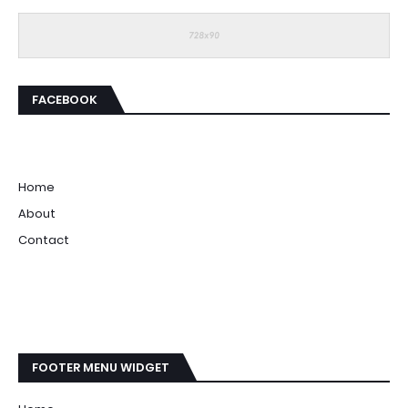
FACEBOOK
Home
About
Contact
FOOTER MENU WIDGET